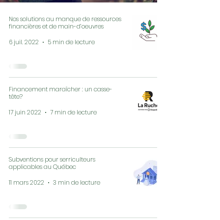
Nos solutions au manque de ressources
financières et de main-d’oeuvres
6 juil. 2022
5 min de lecture
Financement maraîcher : un casse-
tête?
17 juin 2022
7 min de lecture
Subventions pour serriculteurs
applicables au Québec
11 mars 2022
3 min de lecture