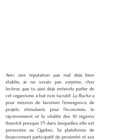
Avec une réputation pas mal déjà bien 
établie, je ne serais pas surprise, cher 
lecteur, que tu aies déjà entendu parler de 
cet organisme à but non lucratif. 
La Ruche 
a 
pour mission de favoriser l’émergence de 
projets stimulants pour l’économie, le 
rayonnement et la vitalité des 10 régions 
(bientôt presque 17) dans lesquelles elle est 
présentée au Québec. Sa plateforme de 
financement participatif de proximité et ses 