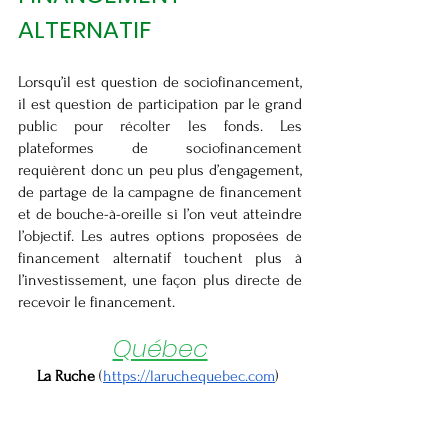
ALTERNATIF
Lorsqu’il est question de sociofinancement, 
il est question de participation par le grand 
public pour récolter les fonds. Les 
plateformes de sociofinancement 
requièrent donc un peu plus d’engagement, 
de partage de la campagne de financement 
et de bouche-à-oreille si l’on veut atteindre 
l’objectif. Les autres options proposées de 
financement alternatif touchent plus à 
l’investissement, une façon plus directe de 
recevoir le financement. 
Québec
La Ruche 
(
https://laruchequebec.com
) 