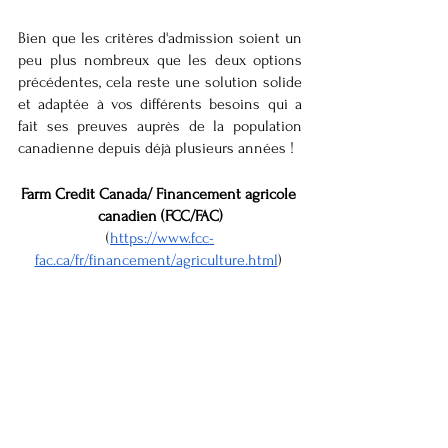
Bien que les critères d'admission soient un 
peu plus nombreux que les deux options 
précédentes, cela reste une solution solide 
et adaptée à vos différents besoins qui a 
fait ses preuves auprès de la population 
canadienne depuis déjà plusieurs années !  
Farm Credit Canada/ Financement agricole 
canadien (FCC/FAC)
(
https://www.fcc-
fac.ca/fr/financement/agriculture.html
) 