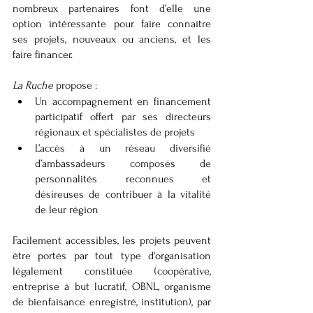
nombreux partenaires font d’elle une 
option intéressante pour faire connaître 
ses projets, nouveaux ou anciens, et les 
faire financer.
La Ruche
 propose : 
Un accompagnement en financement 
participatif offert par ses directeurs 
régionaux et spécialistes de projets
L’accès à un réseau diversifié 
d’ambassadeurs composés de 
personnalités reconnues et 
désireuses de contribuer à la vitalité 
de leur région
Facilement accessibles, les projets peuvent 
être portés par tout type d'organisation 
légalement constituée (coopérative, 
entreprise à but lucratif, OBNL, organisme 
de bienfaisance enregistré, institution), par 