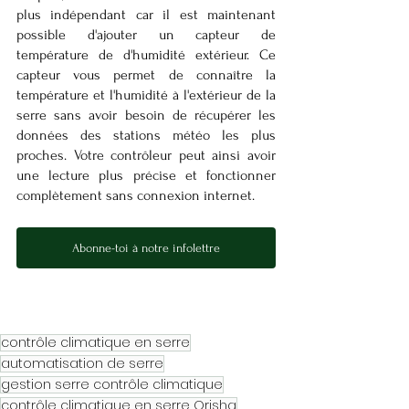
plus indépendant car il est maintenant 
possible d'ajouter un capteur de 
température de d'humidité extérieur. Ce 
capteur vous permet de connaître la 
température et l'humidité à l'extérieur de la 
serre sans avoir besoin de récupérer les 
données des stations météo les plus 
proches. Votre contrôleur peut ainsi avoir 
une lecture plus précise et fonctionner 
complètement sans connexion internet.
Abonne-toi à notre infolettre
contrôle climatique en serre
automatisation de serre
gestion serre contrôle climatique
contrôle climatique en serre Orisha