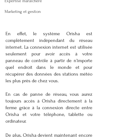
Expertise maraîchère
Marketing et gestion
En effet, le système Orisha est 
complètement indépendant du réseau 
internet. La connexion internet est utilisée 
seulement pour avoir accès à votre 
panneau de contrôle à partir de n'importe 
quel endroit dans le monde et pour 
récupérer des données des stations météo 
les plus près de chez vous.
En cas de panne de réseau, vous aurez 
toujours accès à Orisha directement à la 
ferme grâce à la connexion directe entre 
Orisha et votre téléphone, tablette ou 
ordinateur.
De plus, Orisha devient maintenant encore 