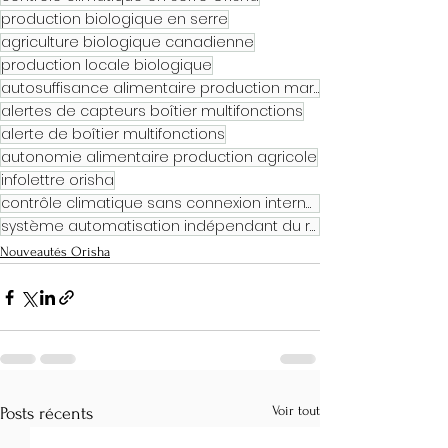
production biologique en serre
agriculture biologique canadienne
production locale biologique
autosuffisance alimentaire production maraîchère
alertes de capteurs boîtier multifonctions
alerte de boîtier multifonctions
autonomie alimentaire production agricole
infolettre orisha
contrôle climatique sans connexion internet
système automatisation indépendant du réseau internet
Nouveautés Orisha
Voir tout
Posts récents