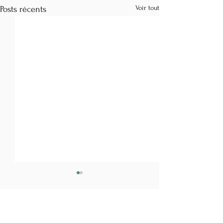
Voir tout
Posts récents
Commentaires