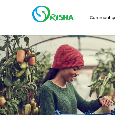
Comment ça